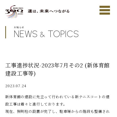
お知らせ
NEWS
TOPICS
&
工事進捗状況-2023年7月その2 (新体育館
建設工事等)
2023.07.24
新体育館の建設に先立って行われている新テニスコートの建
設工事は着々と進行しております。
現在、照明柱の設置が完了し、駐車場からの階段も整備され